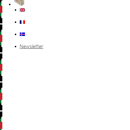
Newsletter