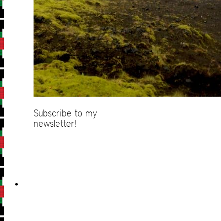
Subscribe to my
newsletter!