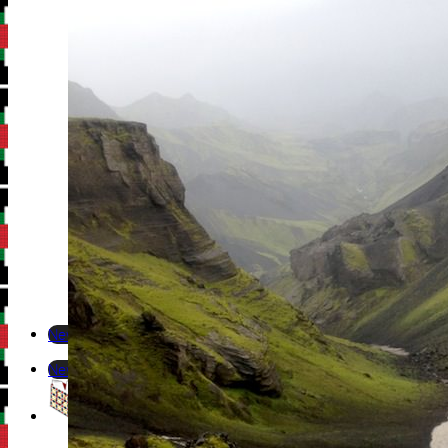
Newsletter
Newsletter