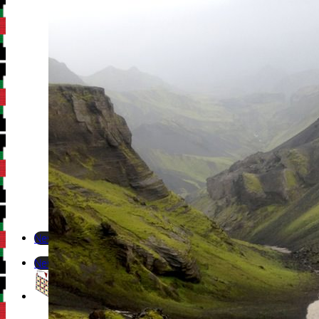
Newsletter
Newsletter