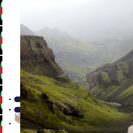
Newsletter
Newsletter