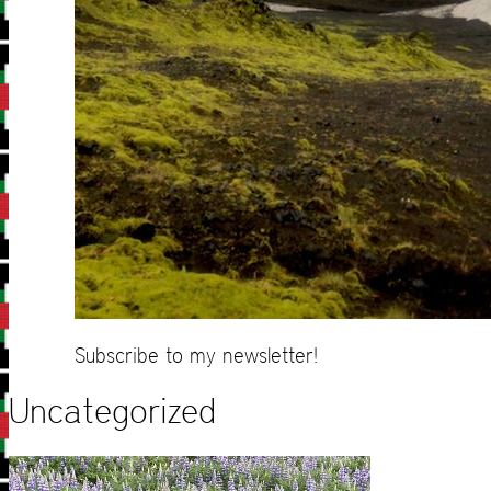
Subscribe to my newsletter!
Uncategorized