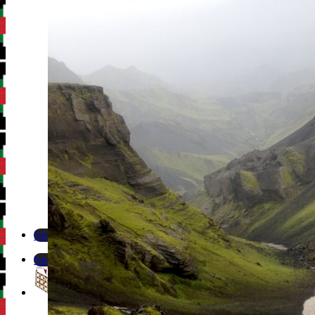
Newsletter
Newsletter