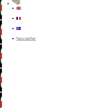
Newsletter