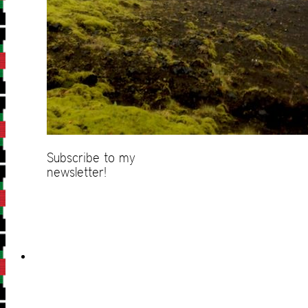
Subscribe to my
newsletter!