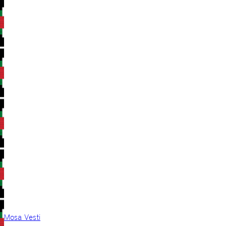
Mosa Vesti