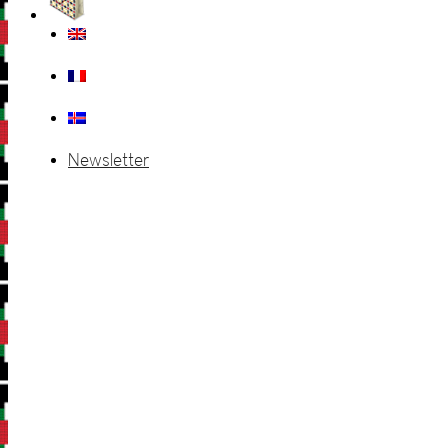
Newsletter