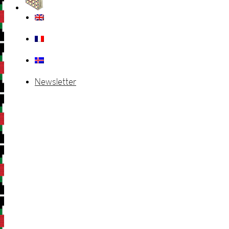
Newsletter