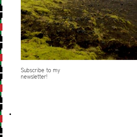
Subscribe to my
newsletter!