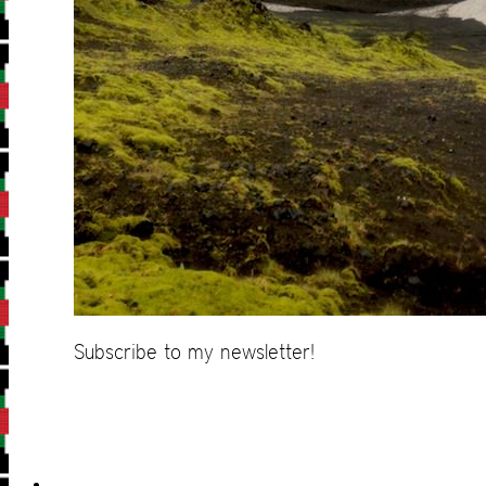
Subscribe to my newsletter!