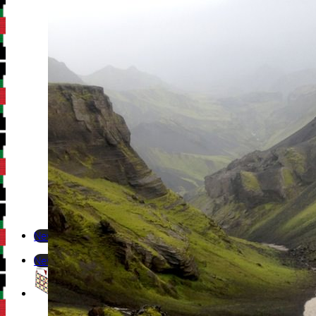
Newsletter
Newsletter