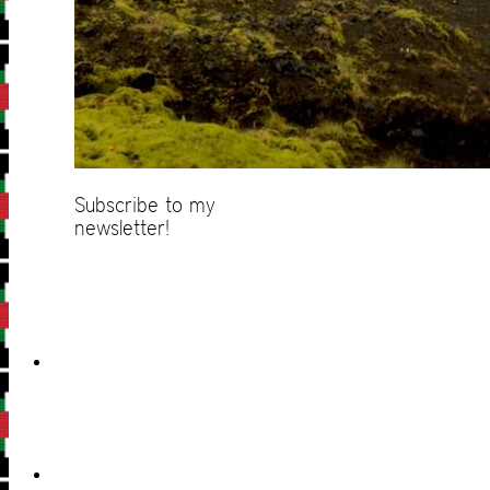
Subscribe to my
newsletter!