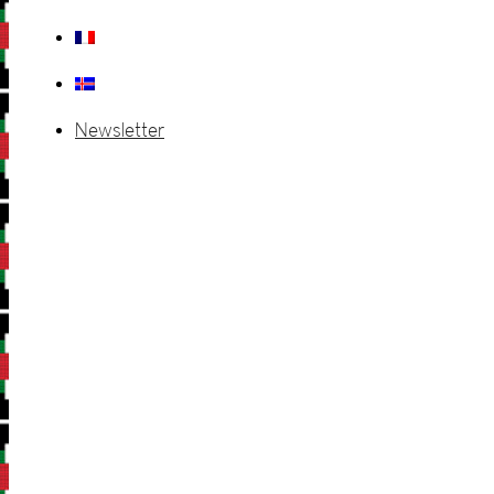
Newsletter