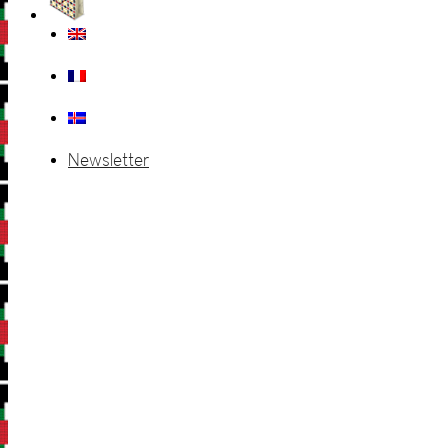
Newsletter