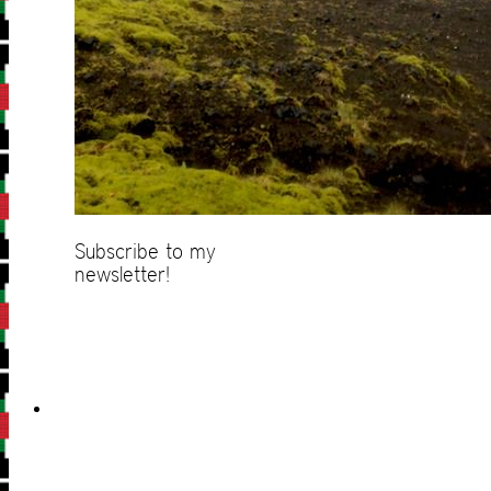
Subscribe to my
newsletter!