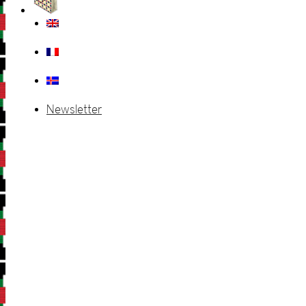
Newsletter