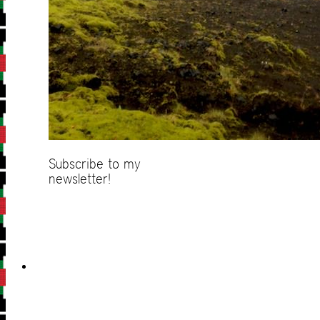
Subscribe to my
newsletter!