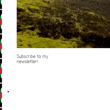
Subscribe to my
newsletter!