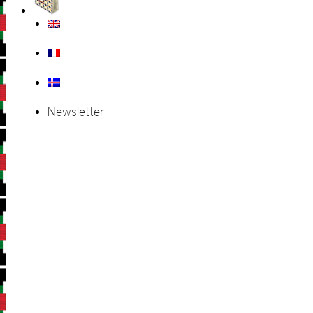
Newsletter