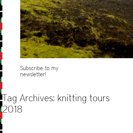
Subscribe to my
newsletter!
Tag Archives:
knitting tours
2018