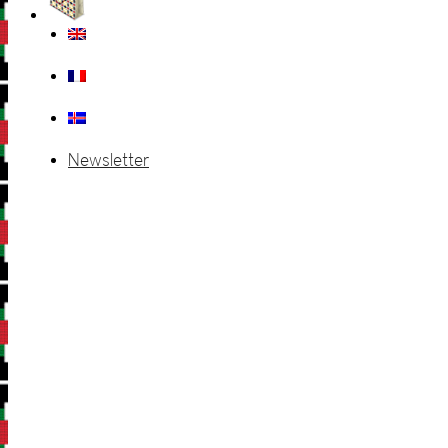
Newsletter