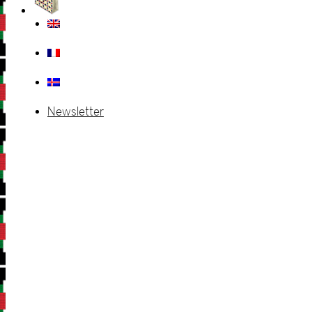
Newsletter