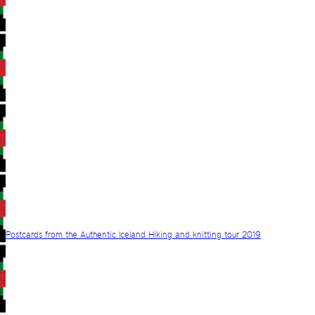
Postcards from the Authentic Iceland Hiking and knitting tour 2019