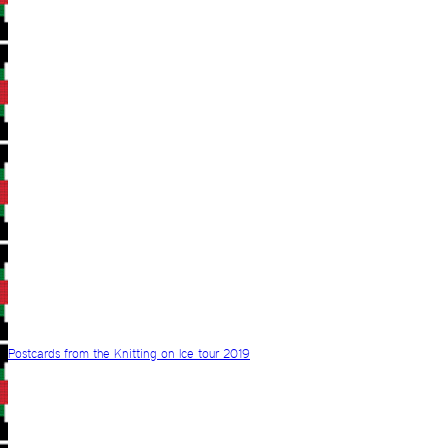
Postcards from the Knitting on Ice tour 2019