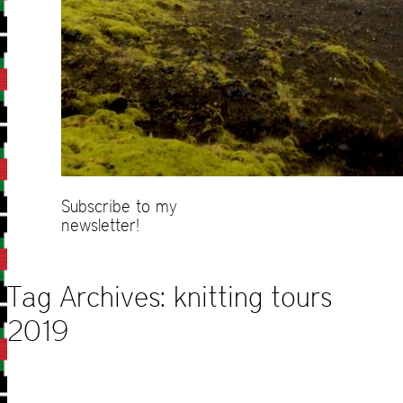
Subscribe to my
newsletter!
Tag Archives:
knitting tours
2019