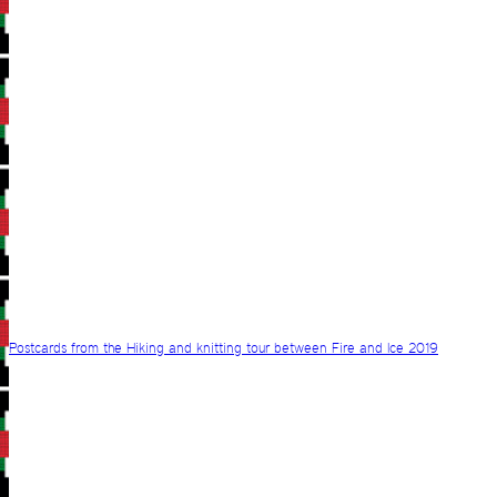
Postcards from the Hiking and knitting tour between Fire and Ice 2019