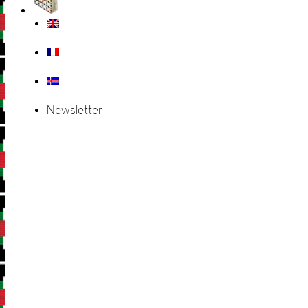
Newsletter