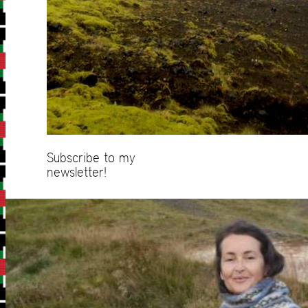
Subscribe to my
newsletter!