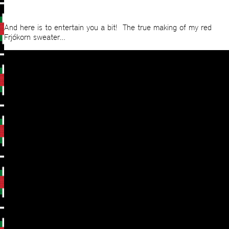
And here is to entertain you a bit! The true making of my red
Frjókorn sweater…