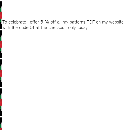
To celebrate I offer 51% off all my patterns PDF on my website
with the code 51 at the checkout, only today!