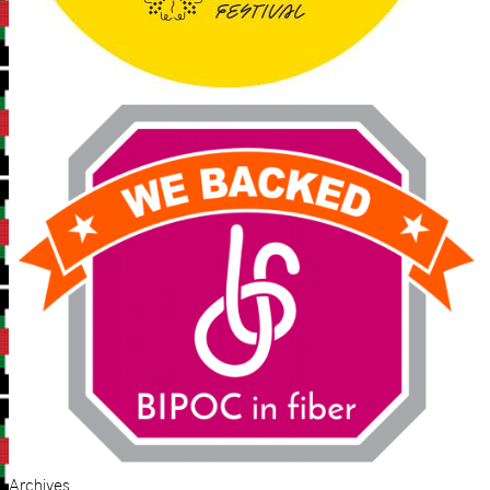
Archives