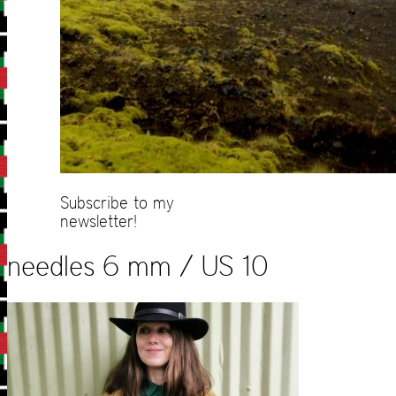
Subscribe to my
newsletter!
needles 6 mm / US 10