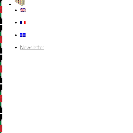
Newsletter