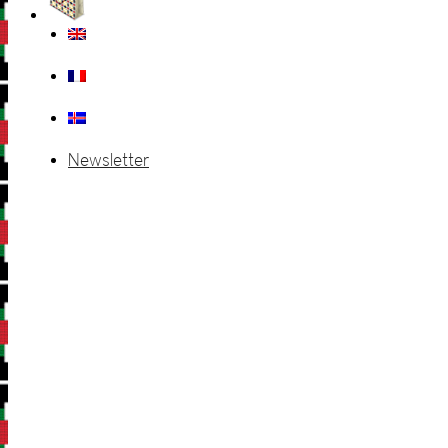
Newsletter