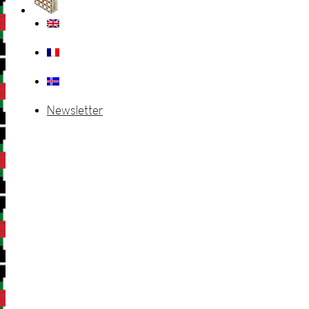
Newsletter