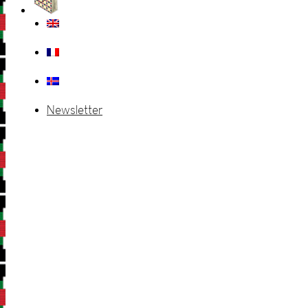
Newsletter