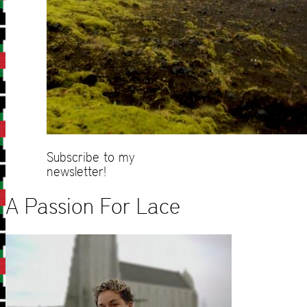
Subscribe to my
newsletter!
A Passion For Lace