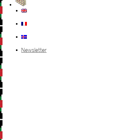
Newsletter