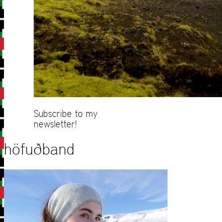
Subscribe to my
newsletter!
höfuðband