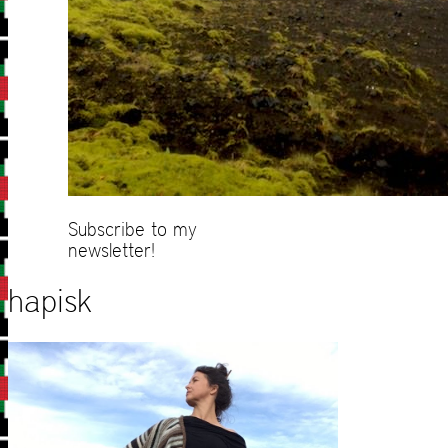
Subscribe to my
newsletter!
hapisk