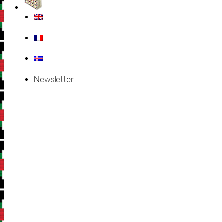
Newsletter