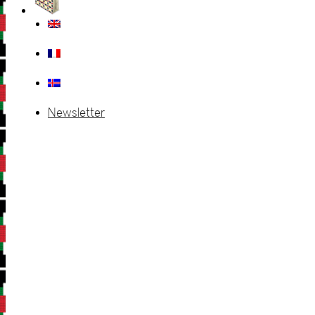
Newsletter