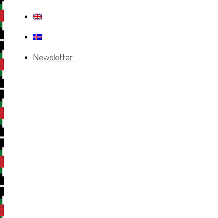
Newsletter