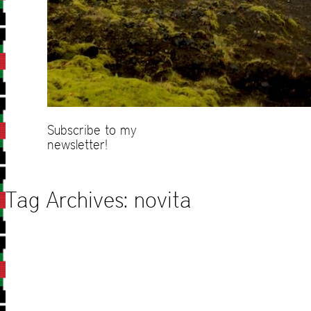
Subscribe to my
newsletter!
Tag Archives:
novita