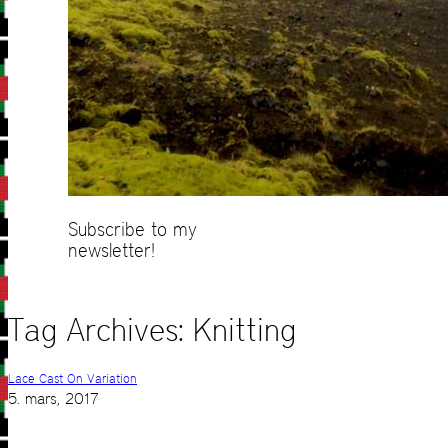
Subscribe to my
newsletter!
Tag Archives:
Knitting
Lace Cast On Variation
5. mars, 2017