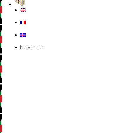
Newsletter