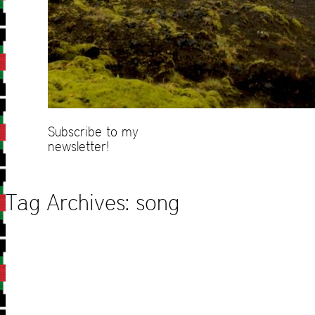
Subscribe to my
newsletter!
Tag Archives:
song