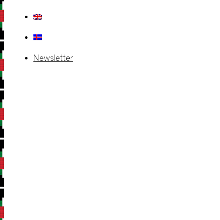
Newsletter