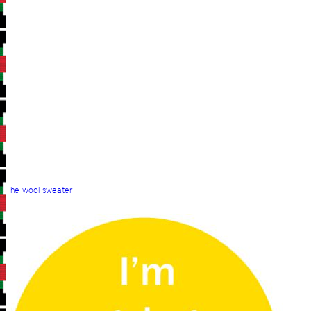
The wool sweater