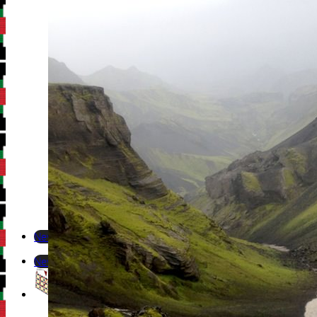
Newsletter
Newsletter