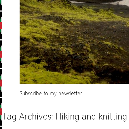
Subscribe to my newsletter!
Tag Archives:
Hiking and knitting