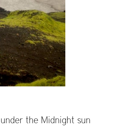
 under the Midnight sun