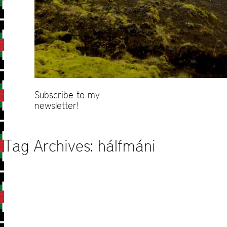
Subscribe to my
newsletter!
Tag Archives:
hálfmáni