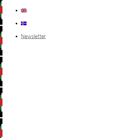
Newsletter